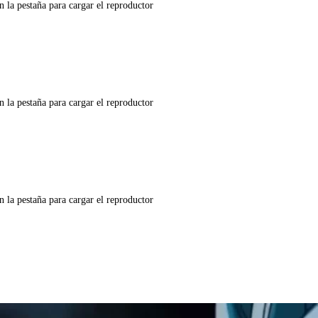
n la pestaña para cargar el reproductor
n la pestaña para cargar el reproductor
n la pestaña para cargar el reproductor