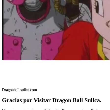
Dragonball.sullca.com
Gracias por Visitar Dragon Ball Sullca.