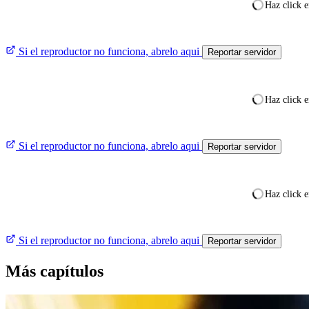
Haz click e
Si el reproductor no funciona, abrelo aqui
Reportar servidor
Haz click e
Si el reproductor no funciona, abrelo aqui
Reportar servidor
Haz click e
Si el reproductor no funciona, abrelo aqui
Reportar servidor
Más capítulos