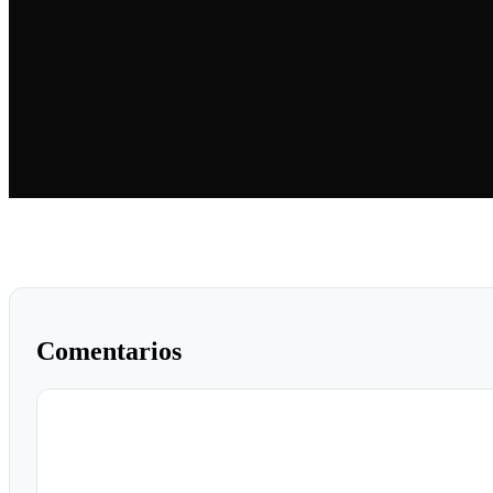
Comentarios