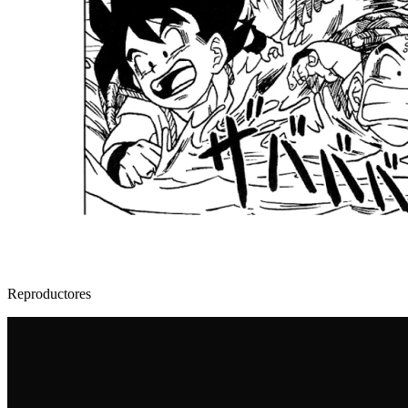
Reproductores