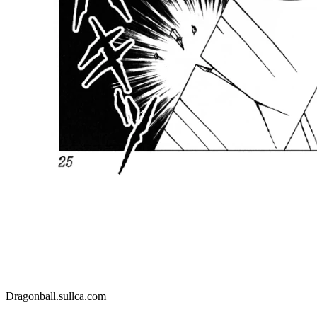
Dragonball.sullca.com