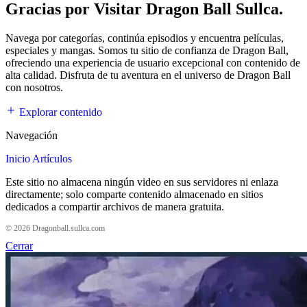
Gracias por Visitar Dragon Ball Sullca.
Navega por categorías, continúa episodios y encuentra películas,
especiales y mangas. Somos tu sitio de confianza de Dragon Ball,
ofreciendo una experiencia de usuario excepcional con contenido de
alta calidad. Disfruta de tu aventura en el universo de Dragon Ball
con nosotros.
Explorar contenido
Navegación
Inicio
Artículos
Este sitio no almacena ningún video en sus servidores ni enlaza
directamente; solo comparte contenido almacenado en sitios
dedicados a compartir archivos de manera gratuita.
© 2026 Dragonball.sullca.com
Cerrar