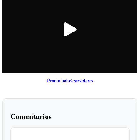
Pronto habrá servidores
Comentarios