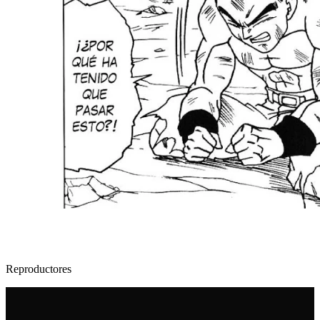
Reproductores