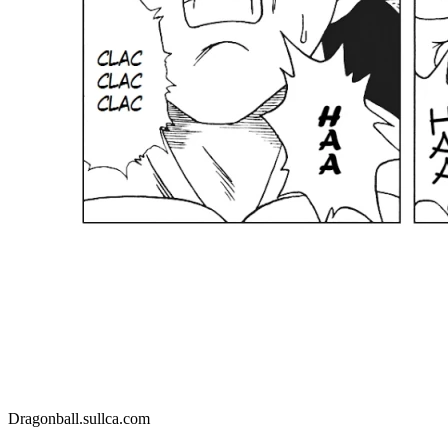
Dragonball.sullca.com