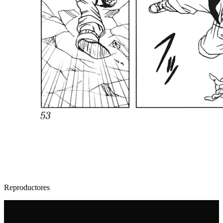
Reproductores