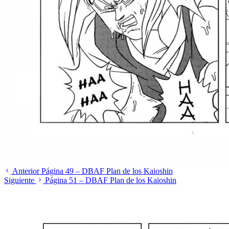
Anterior
Página 49 – DBAF Plan de los Kaioshin
Siguiente
Página 51 – DBAF Plan de los Kaioshin