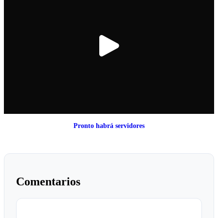
Pronto habrá servidores
Comentarios