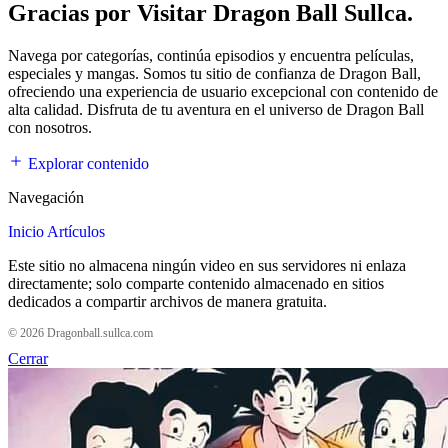
Gracias por Visitar Dragon Ball Sullca.
Navega por categorías, continúa episodios y encuentra películas,
especiales y mangas. Somos tu sitio de confianza de Dragon Ball,
ofreciendo una experiencia de usuario excepcional con contenido de
alta calidad. Disfruta de tu aventura en el universo de Dragon Ball
con nosotros.
Explorar contenido
Navegación
Inicio
Artículos
Este sitio no almacena ningún video en sus servidores ni enlaza
directamente; solo comparte contenido almacenado en sitios
dedicados a compartir archivos de manera gratuita.
© 2026 Dragonball.sullca.com
Cerrar