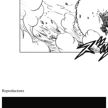
Reproductores