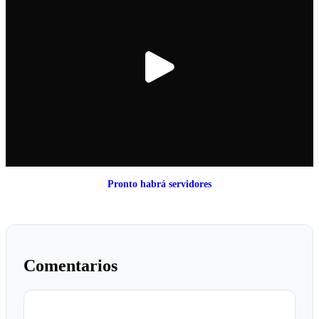
Pronto habrá servidores
Comentarios