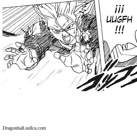
Dragonball.sullca.com